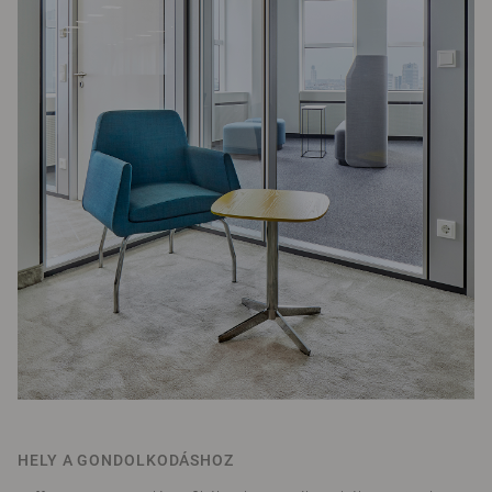
HELY A GONDOLKODÁSHOZ