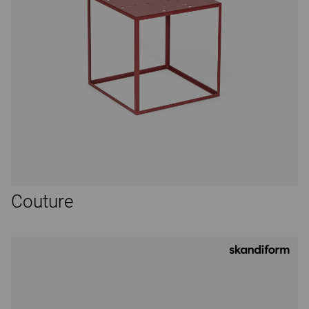
Couture