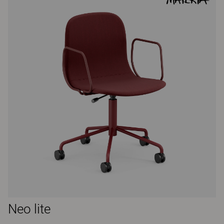
Neo lite