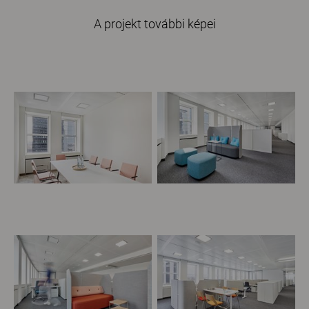
A projekt további képei