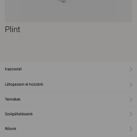
Plint
Kapcsolat
Látogasson el hozzánk
Termékek
Szolgáltatásaink
Rólunk