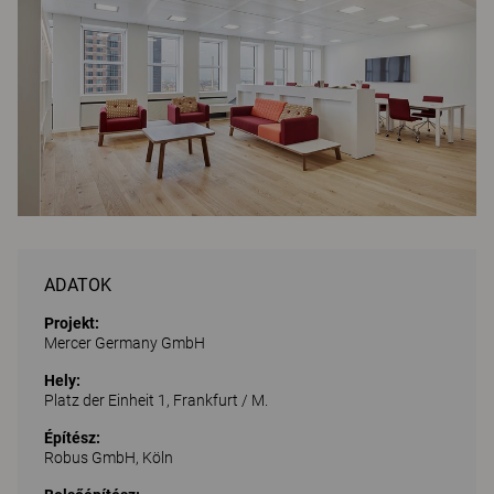
ADATOK
Projekt:
Mercer Germany GmbH
Hely:
Platz der Einheit 1, Frankfurt / M.
Építész:
Robus GmbH, Köln