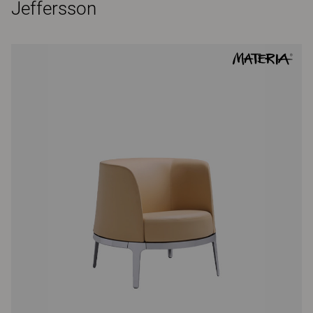
Jeffersson