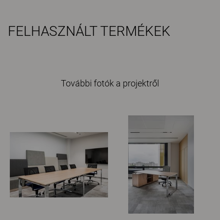
FELHASZNÁLT TERMÉKEK
További fotók a projektről