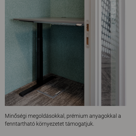
Minőségi megoldásokkal, prémium anyagokkal a
fenntartható környezetet támogatjuk.