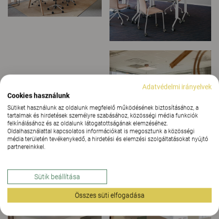
Adatvédelmi irányelvek
Cookies használunk
Sütiket használunk az oldalunk megfelelő működésének biztosításához, a
tartalmak és hirdetések személyre szabásához, közösségi média funkciók
felkínálásához és az oldalunk látogatottságának elemzéséhez.
Oldalhasználattal kapcsolatos információkat is megosztunk a közösségi
média területén tevékenykedő, a hirdetési és elemzési szolgáltatásokat nyújtó
partnereinkkel.
Sütik beállítása
Összes süti elfogadása