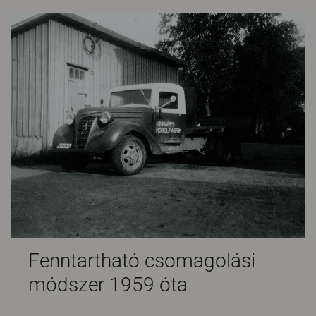
Fenntartható csomagolási
módszer 1959 óta