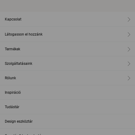
Kapcsolat
Látogasson el hozzánk
Termékek
Szolgáltatásaink
Rólunk
Inspiráció
Tudástár
Design eszköztár