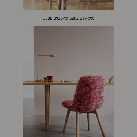
Gyapjúszövet azaz a tweed