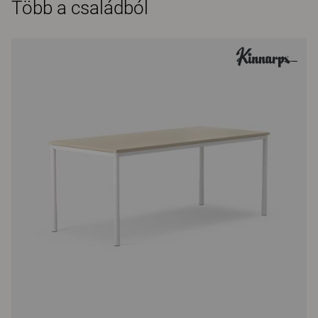
Több a családból