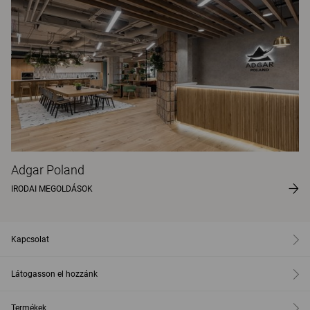
Adgar Poland
IRODAI MEGOLDÁSOK
Kapcsolat
Látogasson el hozzánk
Termékek