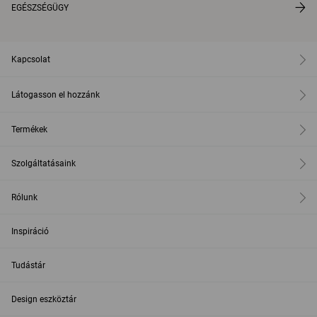
EGÉSZSÉGÜGY
Kapcsolat
Látogasson el hozzánk
Termékek
Szolgáltatásaink
Rólunk
Inspiráció
Tudástár
Design eszköztár