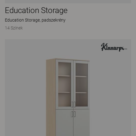
Education Storage
Education Storage, padszekrény
14 Színek