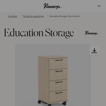
Termékek
Tárolók és szekrények
Education Storage, fiókos tároló
?
?
Education Storage