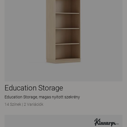
Education Storage
Education Storage, magas nyitott szekrény
14 Színek
|
2 Variációk