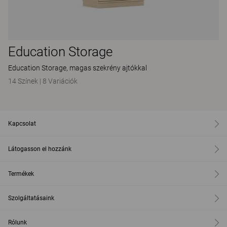
Education Storage
Education Storage, magas szekrény ajtókkal
14 Színek
|
8 Variációk
Kapcsolat
Látogasson el hozzánk
Termékek
Szolgáltatásaink
Rólunk