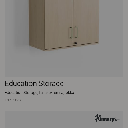
Education Storage
Education Storage, faliszekrény ajtókkal
14 Színek