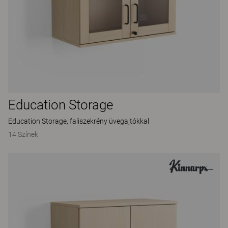
Education Storage
Education Storage, faliszekrény üvegajtókkal
14 Színek