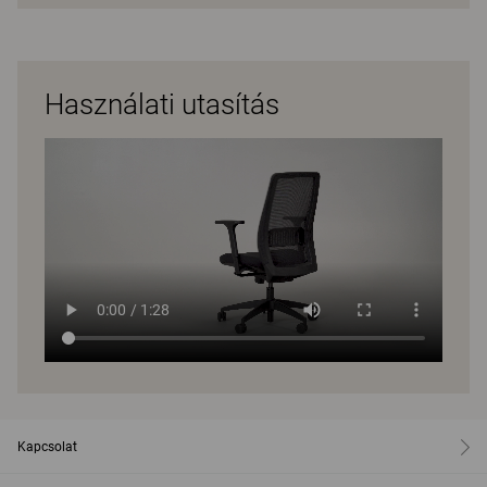
Használati utasítás
Kapcsolat