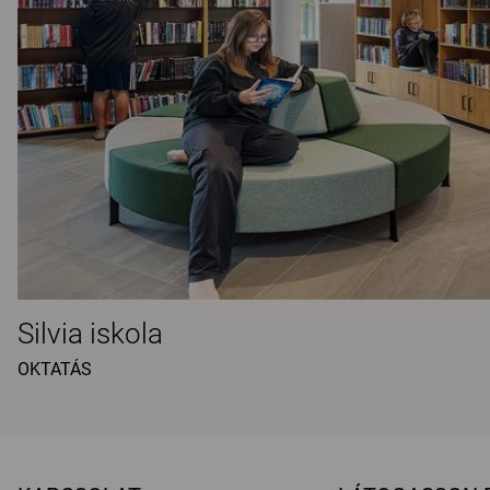
Silvia iskola
OKTATÁS