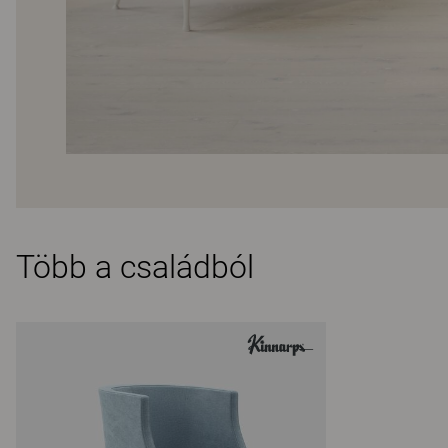
Több a családból