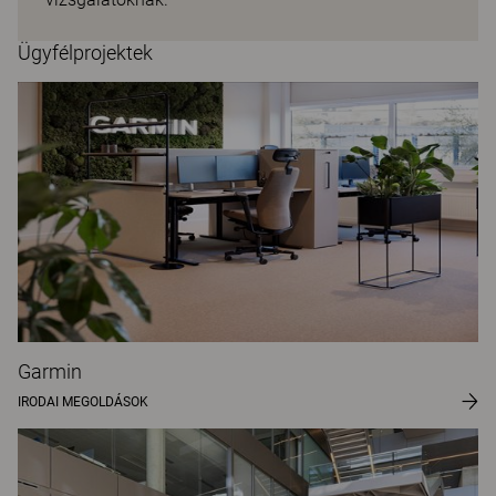
Ügyfélprojektek
Garmin
IRODAI MEGOLDÁSOK