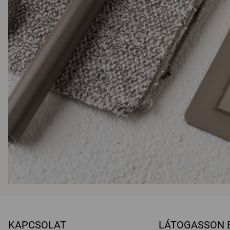
KAPCSOLAT
LÁTOGASSON 