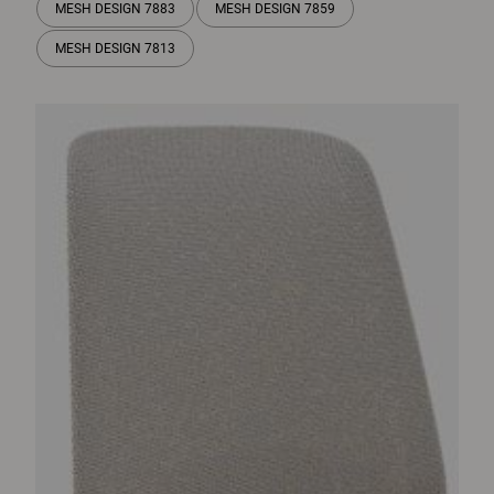
MESH DESIGN 7883
MESH DESIGN 7859
MESH DESIGN 7813