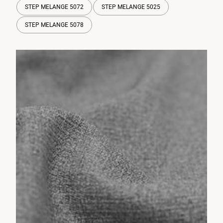
STEP MELANGE 5072
STEP MELANGE 5025
STEP MELANGE 5078