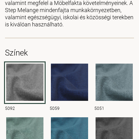
valamint megfelel a Möbelfakta követelményeinek. A
Step Melange mindenfajta munkakörnyezetben,
valamint egészségügyi, iskolai és közösségi terekben
is kiválóan használható.
Színek
5092
5059
5051