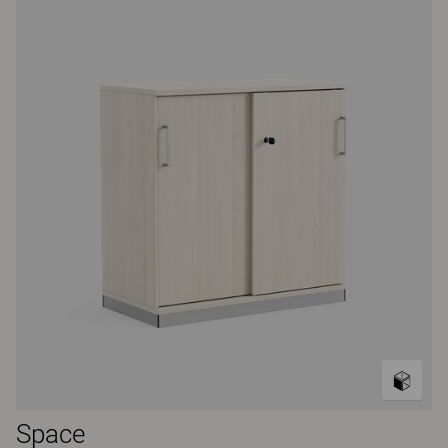
Space