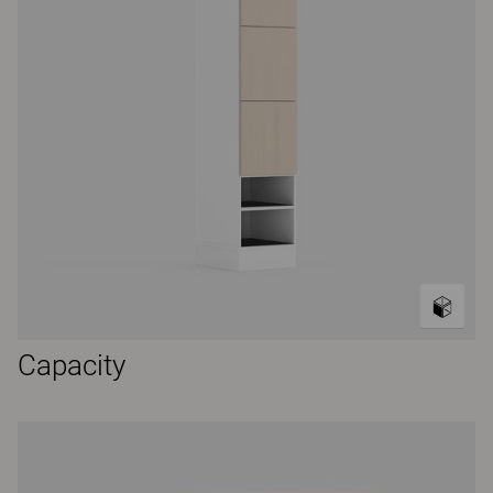
Capacity