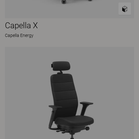
Capella X
Capella Energy