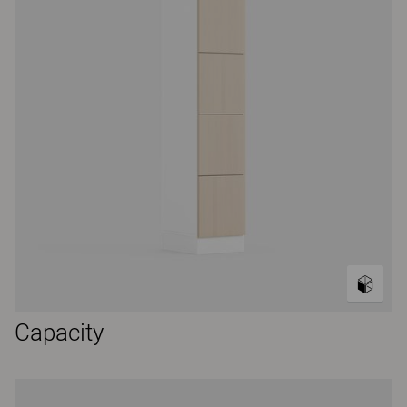
Capacity