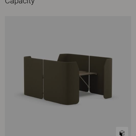
Capacity