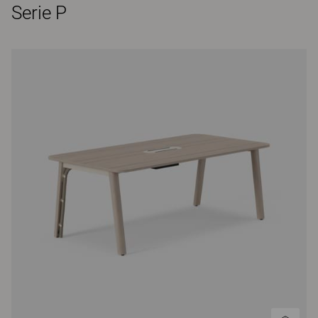
Serie P