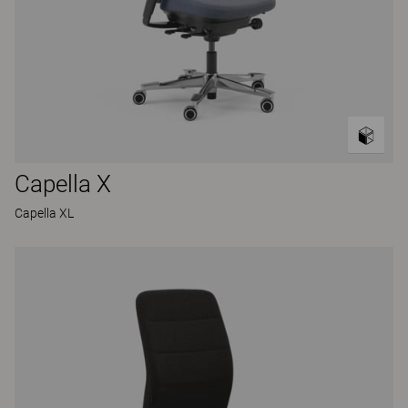
Capella X
Capella XL