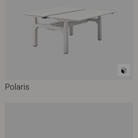
Polaris