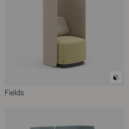
Fields