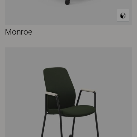
Monroe