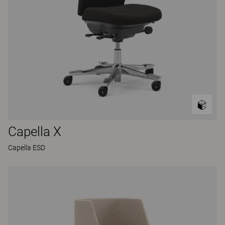
Capella X
Capella ESD