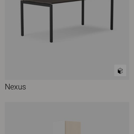
Nexus