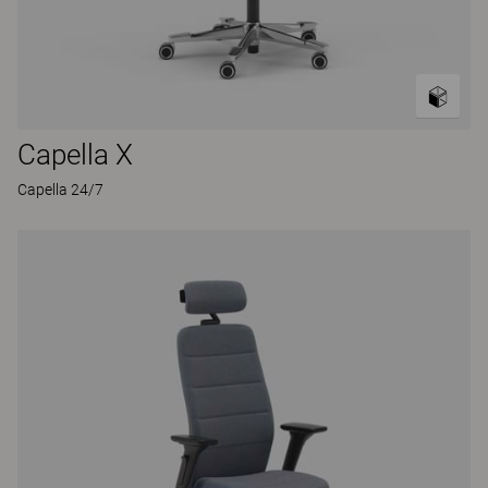
Capella X
Capella 24/7