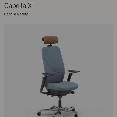
Capella X
Capella Nature