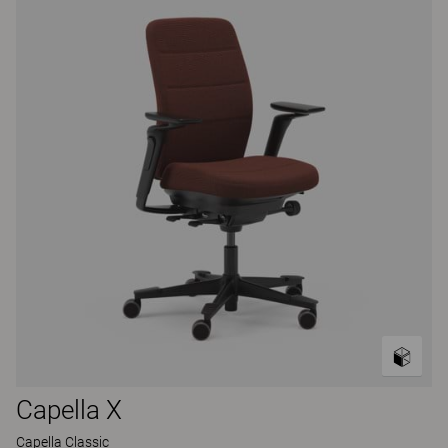
Capella X
Capella Classic