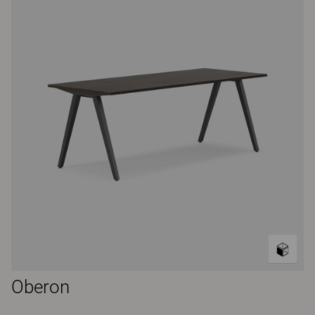
Oberon