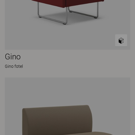
Gino
Gino fotel