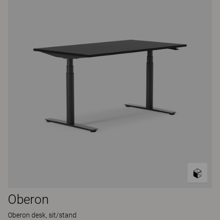
Oberon
Oberon desk, sit/stand