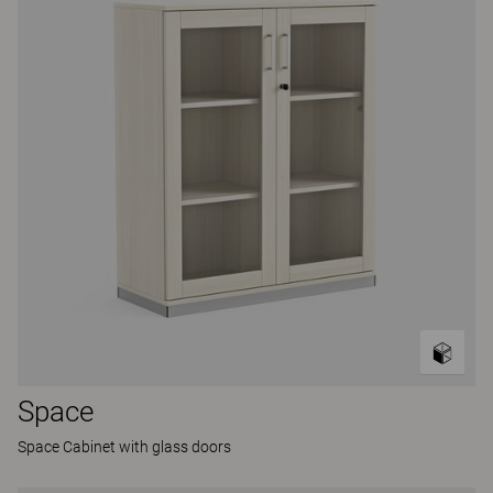
Space
Space Cabinet with glass doors