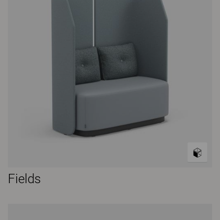
Fields