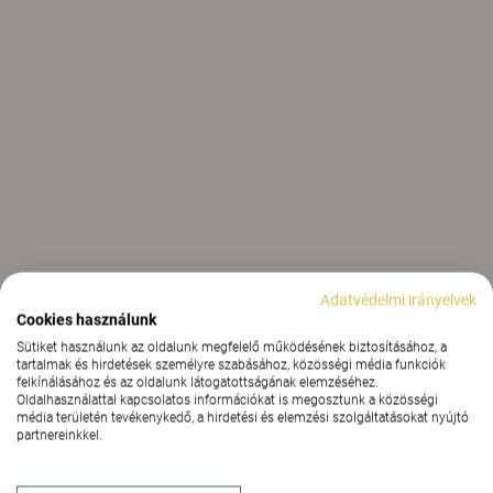
Adatvédelmi irányelvek
Cookies használunk
Sütiket használunk az oldalunk megfelelő működésének biztosításához, a
tartalmak és hirdetések személyre szabásához, közösségi média funkciók
felkínálásához és az oldalunk látogatottságának elemzéséhez.
Oldalhasználattal kapcsolatos információkat is megosztunk a közösségi
média területén tevékenykedő, a hirdetési és elemzési szolgáltatásokat nyújtó
partnereinkkel.