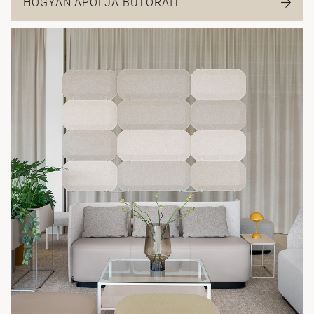
HOGYAN ÁPOLJA BÚTORAIT