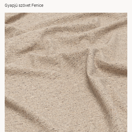
Gyapjú szövet Fenice