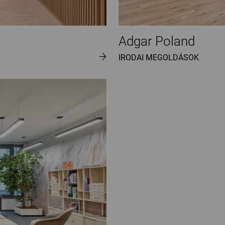
Adgar Poland
IRODAI MEGOLDÁSOK