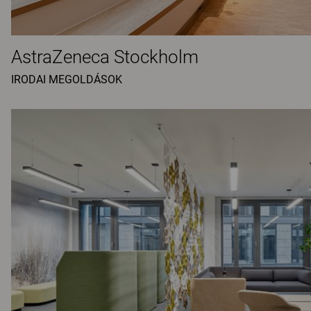
AstraZeneca Stockholm
IRODAI MEGOLDÁSOK