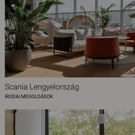
Scania Lengyelország
IRODAI MEGOLDÁSOK