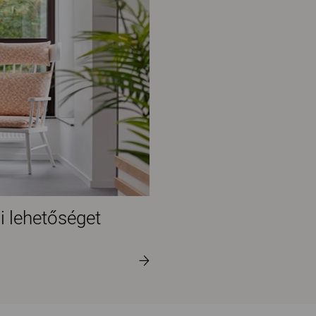
 lehetőséget