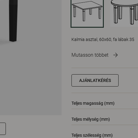
Kalmia asztal, 60x60, fa lábak 35
Mutasson többet
AJÁNLATKÉRÉS
Teljes magasság (mm)
Teljes mélység (mm)
Teljes szélesség (mm)