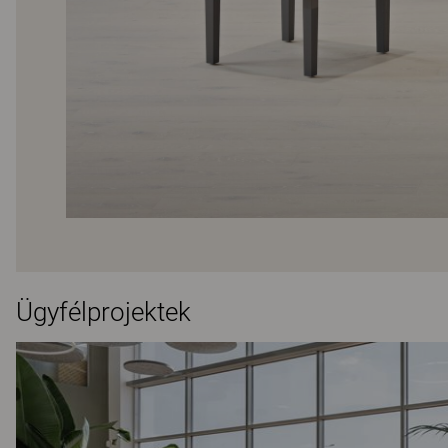
Ügyfélprojektek