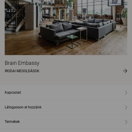
Brain Embassy
IRODAI MEGOLDÁSOK
Kapcsolat
Látogasson el hozzánk
Termékek