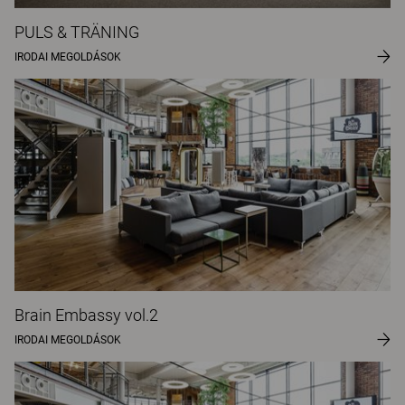
PULS & TRÄNING
IRODAI MEGOLDÁSOK
Brain Embassy vol.2
IRODAI MEGOLDÁSOK