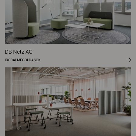
DB Netz AG
IRODAI MEGOLDÁSOK