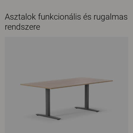
Asztalok funkcionális és rugalmas
rendszere