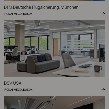
DFS Deutsche Flugsicherung, München
IRODAI MEGOLDÁSOK
DSV USA
IRODAI MEGOLDÁSOK