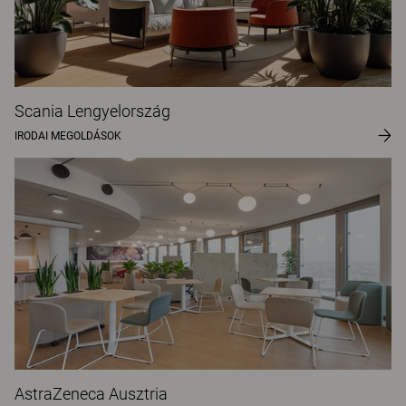
Scania Lengyelország
IRODAI MEGOLDÁSOK
AstraZeneca Ausztria