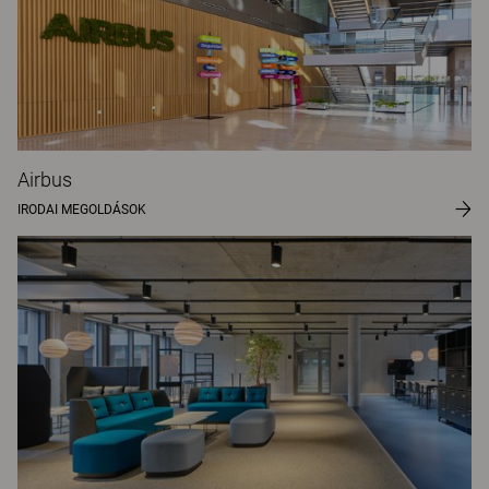
Airbus
IRODAI MEGOLDÁSOK