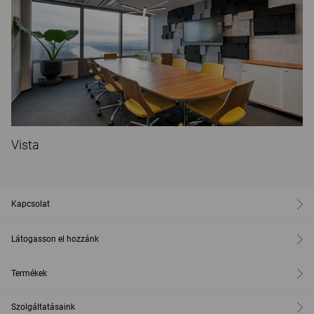
Vista
Kapcsolat
Látogasson el hozzánk
Termékek
Szolgáltatásaink