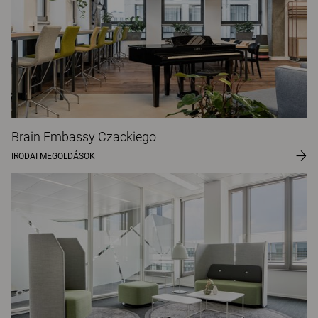
Brain Embassy Czackiego
IRODAI MEGOLDÁSOK