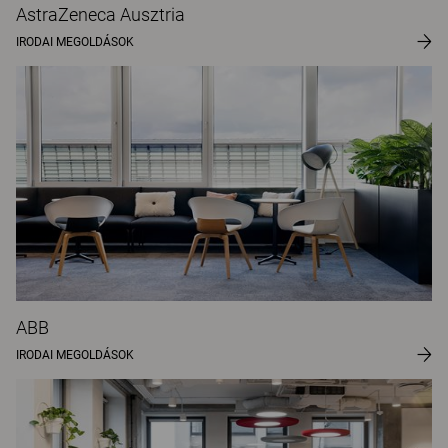
AstraZeneca Ausztria
IRODAI MEGOLDÁSOK
ABB
IRODAI MEGOLDÁSOK