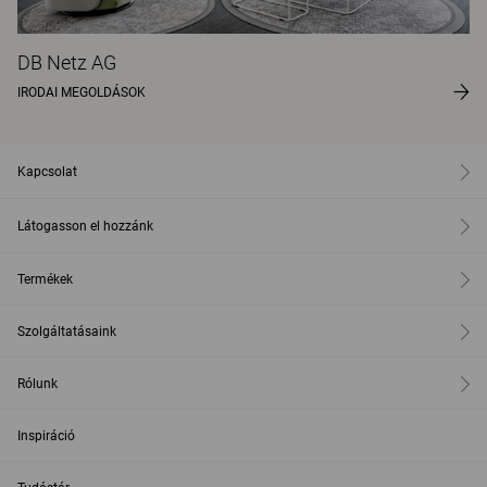
DB Netz AG
IRODAI MEGOLDÁSOK
Kapcsolat
Látogasson el hozzánk
Termékek
Szolgáltatásaink
Rólunk
Inspiráció