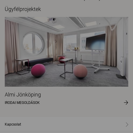
Ügyfélprojektek
Almi Jönköping
IRODAI MEGOLDÁSOK
Kapcsolat