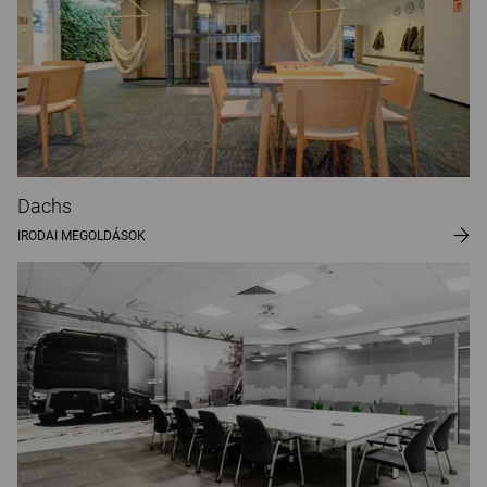
Dachs
IRODAI MEGOLDÁSOK