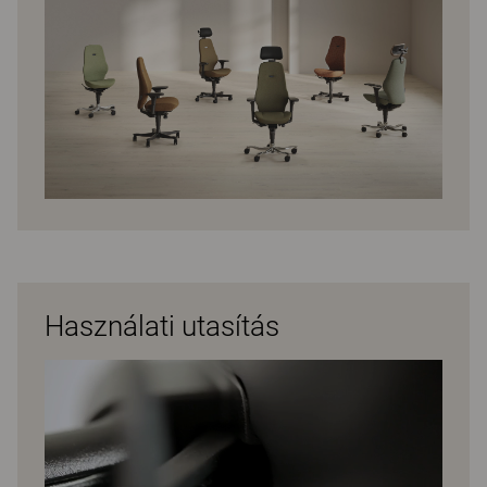
Használati utasítás