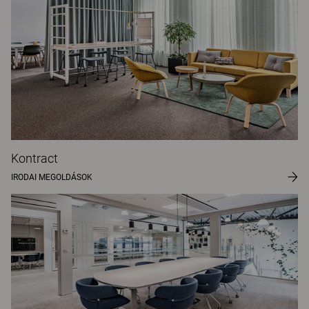
Kontract
IRODAI MEGOLDÁSOK