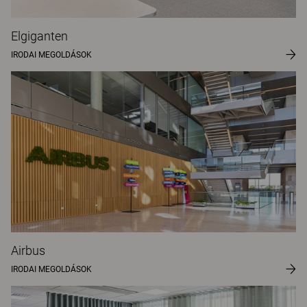
Elgiganten
IRODAI MEGOLDÁSOK
Airbus
IRODAI MEGOLDÁSOK