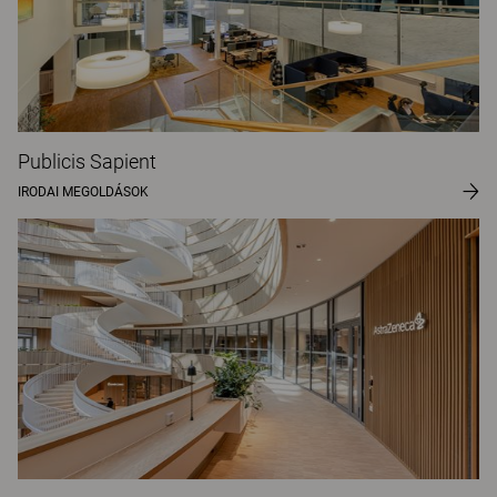
Publicis Sapient
IRODAI MEGOLDÁSOK