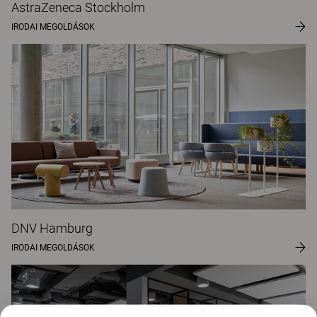
AstraZeneca Stockholm
IRODAI MEGOLDÁSOK
DNV Hamburg
IRODAI MEGOLDÁSOK