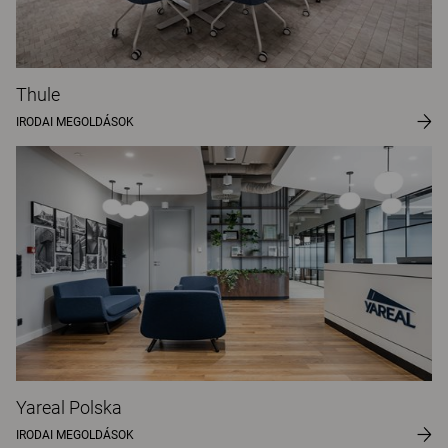
Thule
IRODAI MEGOLDÁSOK
Yareal Polska
IRODAI MEGOLDÁSOK