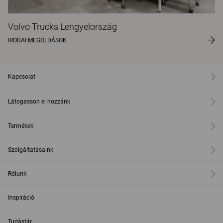
Volvo Trucks Lengyelország
IRODAI MEGOLDÁSOK
Kapcsolat
Látogasson el hozzánk
Termékek
Szolgáltatásaink
Rólunk
Inspiráció
Tudástár