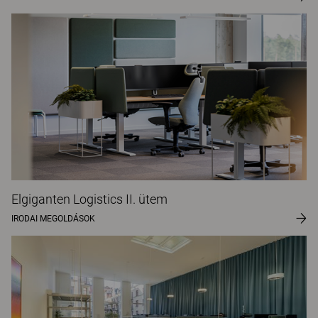
Elgiganten Logistics II. ütem
IRODAI MEGOLDÁSOK