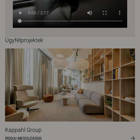
Ügyfélprojektek
Kappahl Group
IRODAI MEGOLDÁSOK