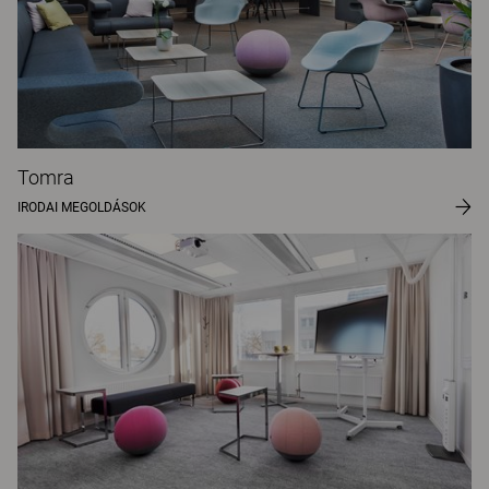
Tomra
IRODAI MEGOLDÁSOK