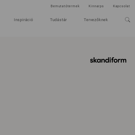
Bemutatótermek
Kinnarps
Kapcsolat
Inspiráció
Tudástár
Tervezőknek