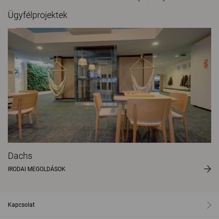
Ügyfélprojektek
Dachs
IRODAI MEGOLDÁSOK
Kapcsolat