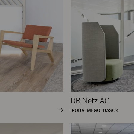
DB Netz AG
IRODAI MEGOLDÁSOK