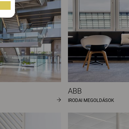
ABB
IRODAI MEGOLDÁSOK