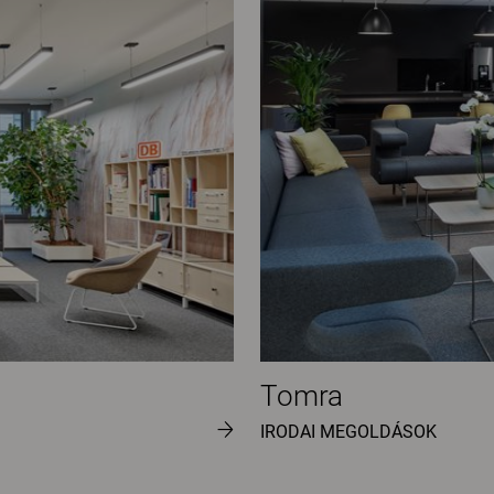
Tomra
IRODAI MEGOLDÁSOK