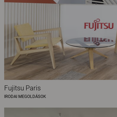
Fujitsu Paris
IRODAI MEGOLDÁSOK