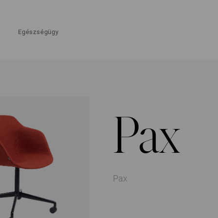
Egészségügy
Pax
Pax