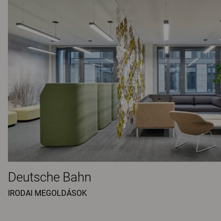
Deutsche Bahn
IRODAI MEGOLDÁSOK