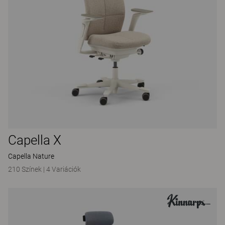
Capella X
Capella Nature
210 Színek
|
4 Variációk