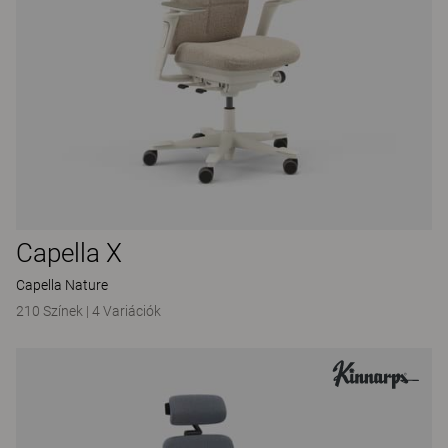
Capella X
Capella Nature
210 Színek
|
4 Variációk