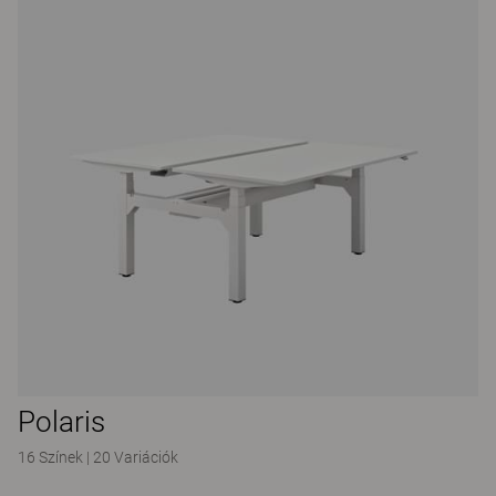
Polaris
16 Színek
|
20 Variációk