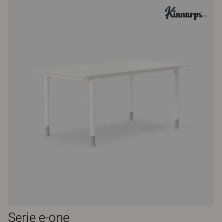
Serie e-one